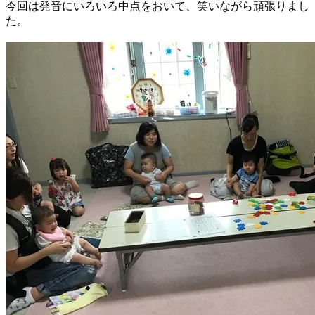
今回は発音にいろいろ中点をおいて、笑いながら頑張りまし
た。