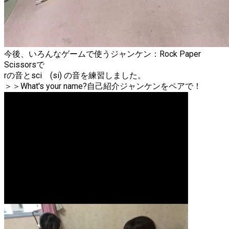
今後、いろんなゲームで使うジャンケン：Rock Paper
Scissorsで
rの音とsci (si) の音を練習しました。
​＞＞What's your name?自己紹介ジャンケンをペアで！