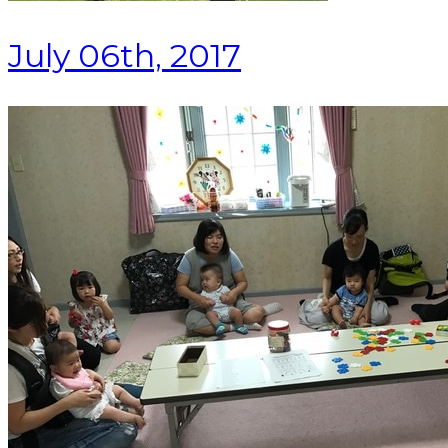
July 06th, 2017