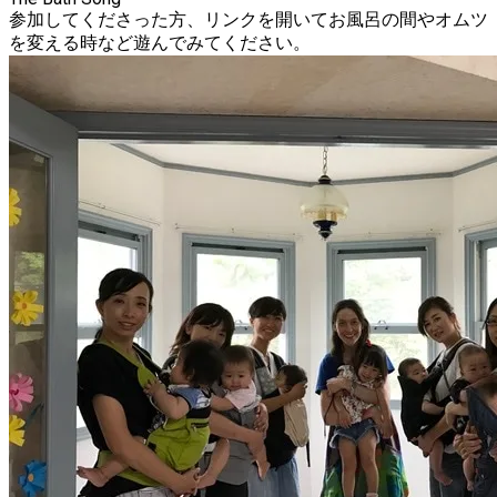
参加してくださった方、リンクを開いてお風呂の間やオムツ
を変える時など遊んでみてください。