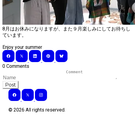
8月はお休みになりますが、また９月楽しみにしてお待ちし
ています。
​Enjoy your summer
0 Comments
Post
©
2026
All rights reserved.