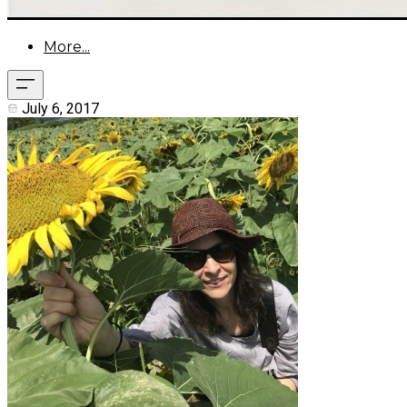
More...
July 6, 2017