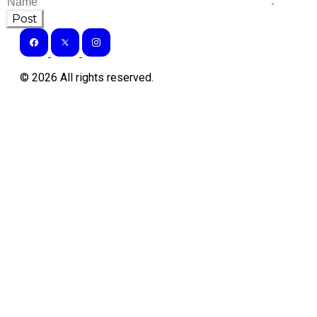
Post
©
2026
All rights reserved.