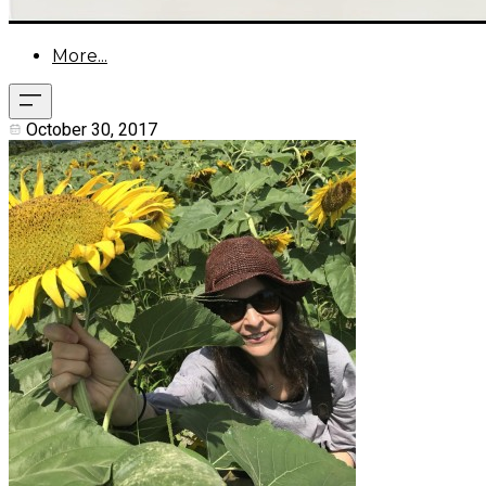
More...
October 30, 2017