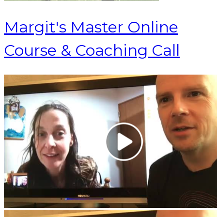
Margit's Master Online
Course & Coaching Call