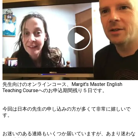
先生向けのオンラインコース、
Margit's Master English
Teaching Courseへのお申込期間残り５日です。
今回は日本の先生の申し込みの方が多くて非常に嬉しいで
す。
お迷いのある連絡もいくつか届いていますが、あまり迷わな