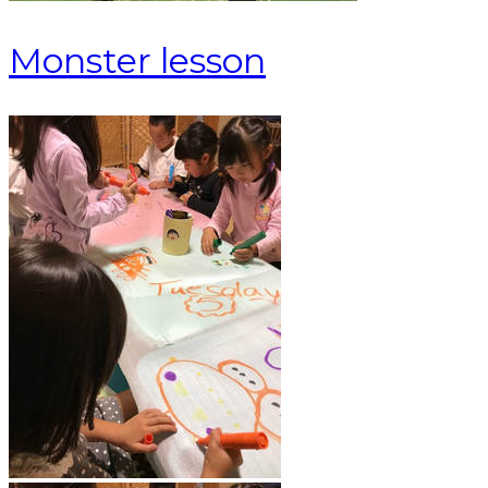
Monster lesson