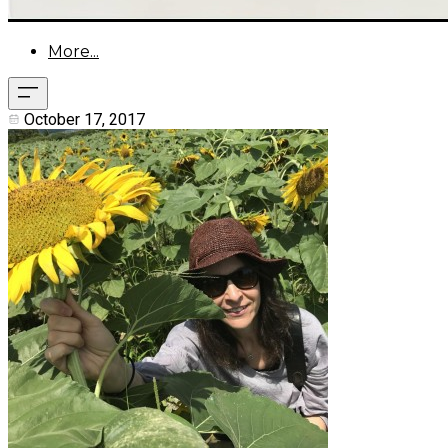
More...
October 17, 2017