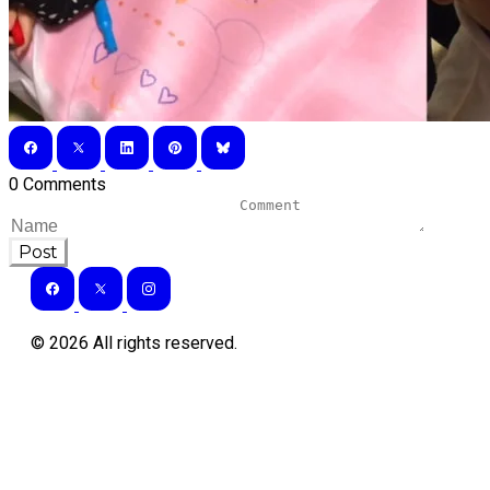
0 Comments
Post
©
2026
All rights reserved.