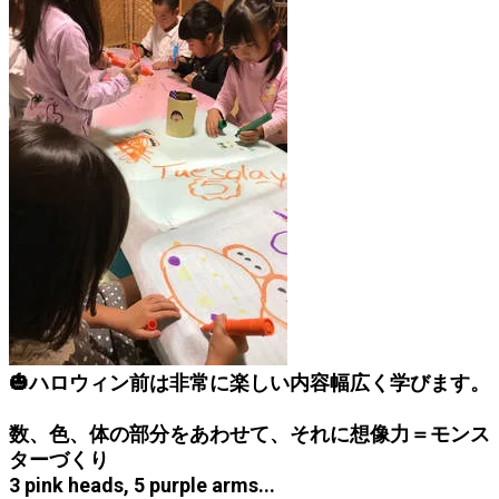
🎃ハロウィン前は非常に楽しい内容幅広く学びます。
数、色、体の部分をあわせて、それに想像力＝モンス
ターづくり
3 pink heads, 5 purple arms...