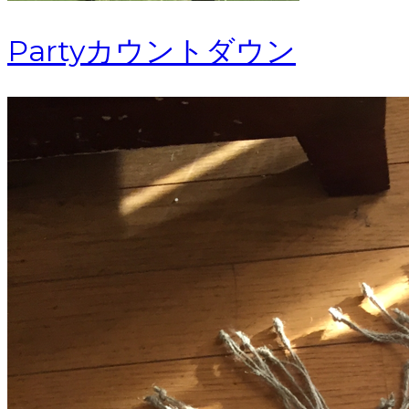
Partyカウントダウン