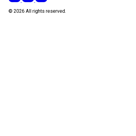
©
2026
All rights reserved.