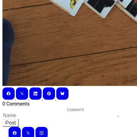
0 Comments
Post