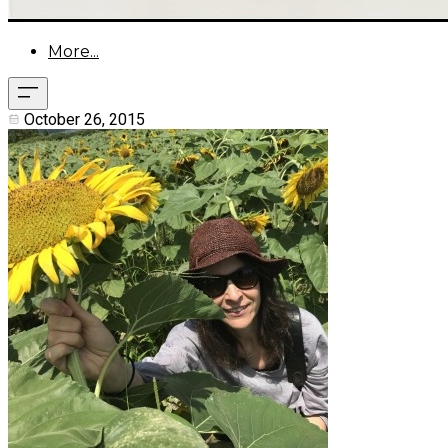
More...
October 26, 2015