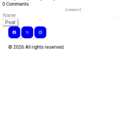
0 Comments
Post
©
2026
All rights reserved.