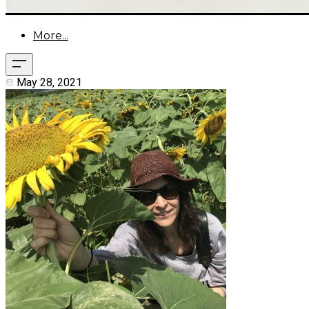
More...
May 28, 2021