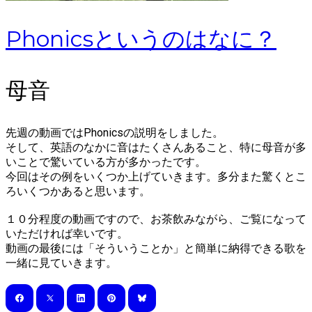
Phonicsというのはなに？
母音
先週の動画では
Phonicsの説明
をしました。
そして、英語のなかに音はたくさんあること、特に母音が多
いことで驚いている方が多かったです。
今回はその例をいくつか上げていきます。多分また驚くとこ
ろいくつかあると思います。
１０分程度の動画ですので、お茶飲みながら、ご覧になって
いただければ幸いです。
動画の最後には「そういうことか」と簡単に納得できる歌を
一緒に見ていきます。