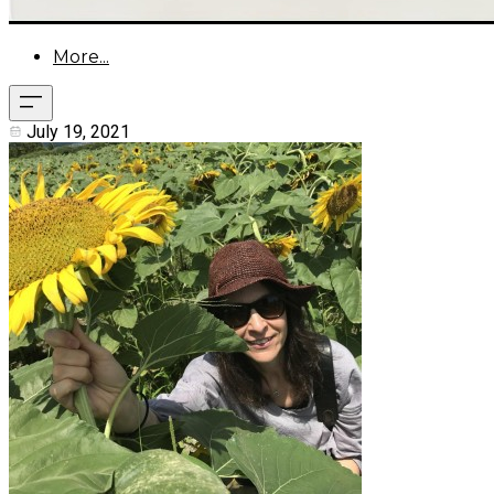
More...
July 19, 2021