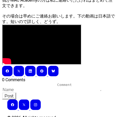
我がMAC Academyの方は私に連絡いただければまとめて注
文できます。
その場合は早めにご連絡お願いします。下の動画は日本語で
す。短いので詳しく、どうず。
0 Comments
Post