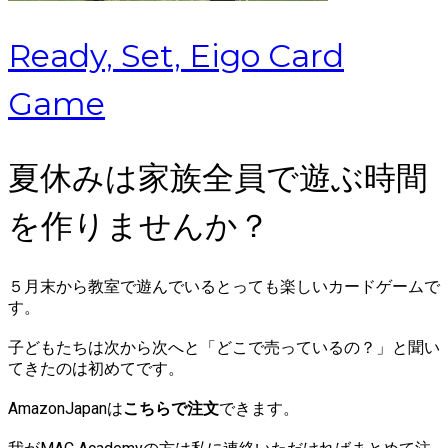
Ready, Set, Eigo Card
Game
夏休みは家族全員で遊ぶ時間
を作りませんか？
５月末から教室で遊んでいるとっても楽しいカードゲームで
す。
子どもたちは次から次へと「どこで売っているの？」と聞い
てきたのは初めてです。
AmazonJapanは
こちらで注文
できます。