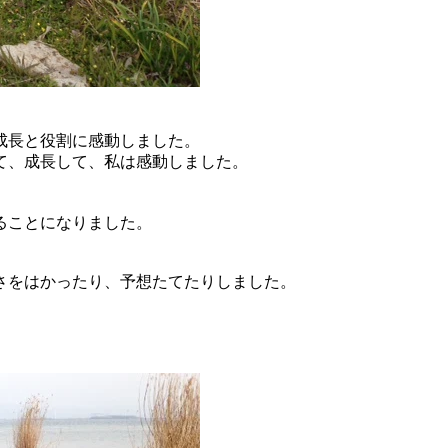
成長と役割に感動しました。
て、成長して、私は感動しました。
ることになりました。
さをはかったり、予想たてたりしました。