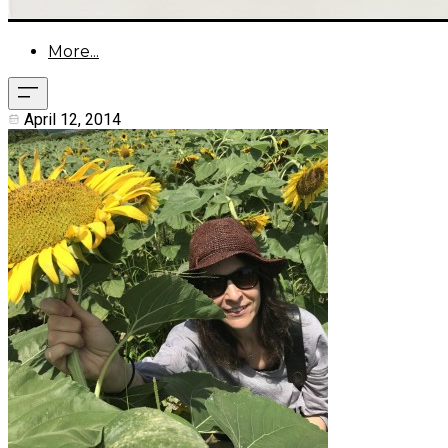
More...
April 12, 2014