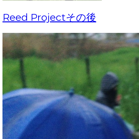
Reed Projectその後