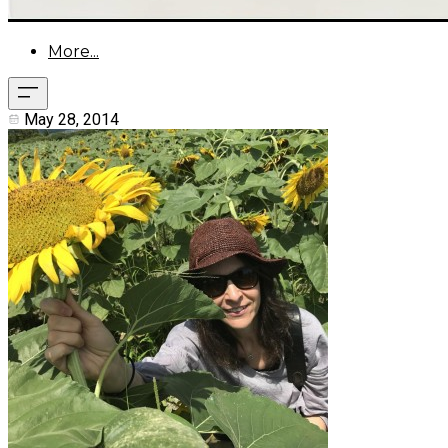
More...
May 28, 2014