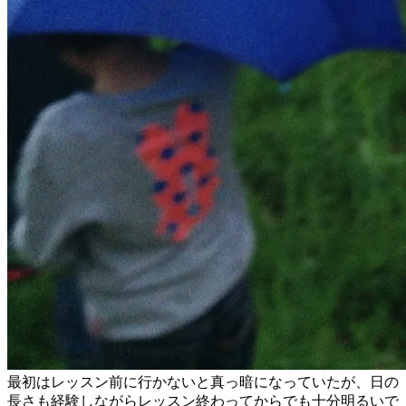
最初はレッスン前に行かないと真っ暗になっていたが、日の
長さも経験しながらレッスン終わってからでも十分明るいで