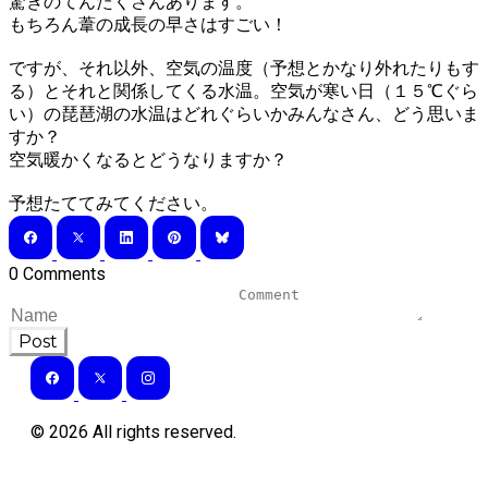
驚きのてんたくさんあります。
もちろん葦の成長の早さはすごい！
ですが、それ以外、空気の温度（予想とかなり外れたりもす
る）とそれと関係してくる水温。空気が寒い日（１５℃ぐら
い）の琵琶湖の水温はどれぐらいかみんなさん、どう思いま
すか？
空気暖かくなるとどうなりますか？
予想たててみてください。
0 Comments
Post
©
2026
All rights reserved.