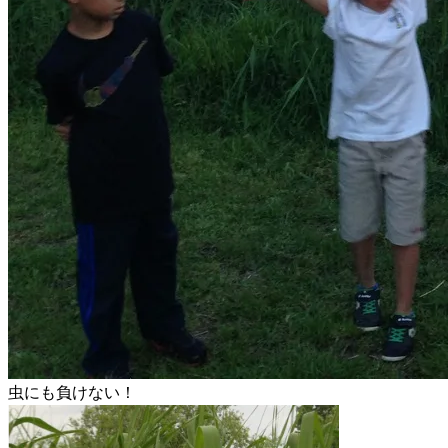
虫にも負けない！