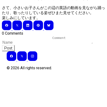
さて、小さいお子さんがこの辺の英語の動画を見ながら踊っ
たり、歌ったりしている姿ぜひまた見せてください。
​楽しみにしています。
0 Comments
Post
©
2026
All rights reserved.