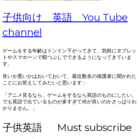
子供向け 英語 You Tube
channel
ゲームをする年齢はドンドン下がってきて、気軽にタブレッ
トやスマホーンで暇つぶしでできるようになってきていま
す。
良いか悪いかはおいておいて、最近数名の保護者に聞かれた
ことにお答えしてみたいと思います：
「アニメ見るなら、ゲームをするなら英語のものにしたい。
でも英語で出ているものが多すぎて何が良いのかさっぱりわ
かりません。」
子供英語 Must subscribe