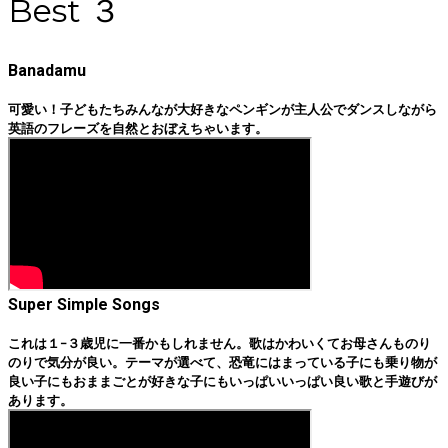
Best ３
Banadamu
可愛い！子どもたちみんなが大好きなペンギンが主人公でダンスしながら
英語のフレーズを自然とおぼえちゃいます。
Super Simple Songs
これは１−３歳児に一番かもしれません。歌はかわいくてお母さんものり
のりで気分が良い。テーマが選べて、恐竜にはまっている子にも乗り物が
良い子にもおままごとが好きな子にもいっぱいいっぱい良い歌と手遊びが
あります。