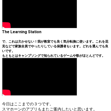
The Learning Station
で、これは欠かせない！我が教室でも良く気分転換に使います。これを花
見などで家族全員でやったりしている保護者もいます。どれを選んでも良
いです。
もともとはキャンプソングで知られているゲームや歌がほとんどです。
今日はここまでの３つです。
スマホーンのアプリもまたご案内したいと思います。