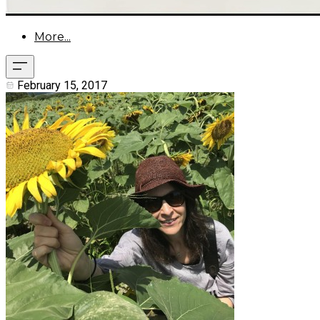
More...
February 15, 2017