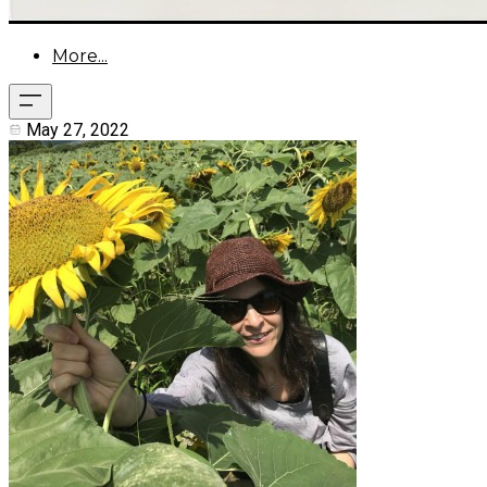
More...
May 27, 2022