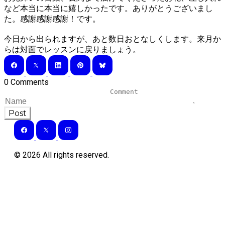
など本当に本当に嬉しかったです。ありがとうございまし
た。感謝感謝感謝！です。
今日から出られますが、あと数日おとなしくします。来月か
らは対面でレッスンに戻りましょう。
0 Comments
Post
©
2026
All rights reserved.