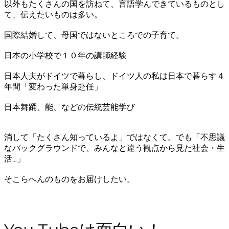
以外もたくさんの国を訪ねて、言語学んできているものとし
て、伝えたいものは多い。
国際結婚して、母国ではないところでの子育て。
日本の小学校で１０年の講師経験
日本人夫がドイツで暮らし、ドイツ人の私は日本で暮らす４
年間「変わった単身赴任」
日本舞踊、能、などの伝統芸能学び
消して「たくさん知っているよ」ではなくて。でも「不思議
なバックグラウンドで、みんなと違う観点から見た社会・生
活...」
​そこらへんのものをお届けしたい。