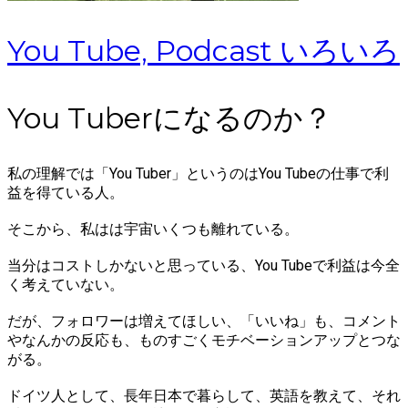
You Tube, Podcast いろいろ
You Tuberになるのか？
私の理解では「You Tuber」というのはYou Tubeの仕事で利
益を得ている人。
そこから、私はは宇宙いくつも離れている。
当分はコストしかないと思っている、You Tubeで利益は今全
く考えていない。
だが、フォロワーは増えてほしい、「いいね」も、コメント
やなんかの反応も、ものすごくモチベーションアップとつな
がる。
ドイツ人として、長年日本で暮らして、英語を教えて、それ