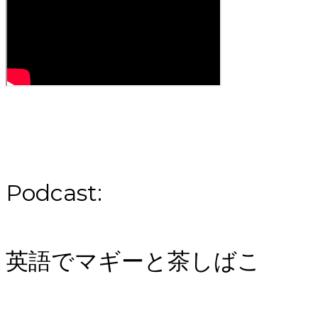
Podcast:
英語でマギーと茶しばこ