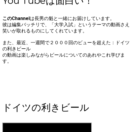
You Tubeは面白い！
このChannel
は長男の魁と一緒にお届けしています。
彼は編集バッチリで、「大学入試」というテーマの動画さえ
笑いが取れるものにしてくれています。
​また、最近、一週間で２０００回のビューを超えた：ドイツ
の利きビール
の動画は楽しみながらビールについてのあれやこれ学びま
す。
ドイツの利きビール