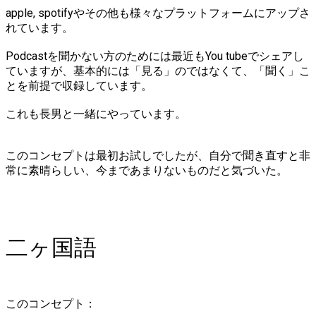
apple, spotifyやその他も様々なプラットフォームにアップさ
れています。
Podcastを聞かない方のためには最近もYou tubeでシェアし
ていますが、基本的には「見る」のではなくて、「聞く」こ
とを前提で収録しています。
これも長男と一緒にやっています。
このコンセプトは最初お試しでしたが、自分で聞き直すと非
常に素晴らしい、今まであまりないものだと気づいた。
​二ヶ国語
このコンセプト：