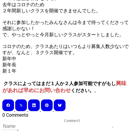
去年はコロナのため
２年間新しいクラスを開催できませんでした。
それに参加したかったみんなさんは今まで待ってくださって
感謝しかない！
で、やっとやっと今月新しいクラスがスタートしました。
コロナのため、クラスあたりはいつもより募集人数少ないで
すが、なんと、３クラス開催です。
新年中
新年長
新１年
興味
クラスによってはまだ１人か２人参加可能ですがもし
があれば早めにお問い合わせ
ください。
。
0 Comments