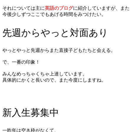
それについては主に
英語のブログ
に紹介していますが、また
今後少しずつここでもあげる時間をみつけたい。
先週からやっと対面あり
やっとやっと先週からまた直接子どもたちと会える。
で、一番の印象！
みんなめっちゃくちゃ上達しています。
具体的にかくと長いので、また今度にしますね。
新入生募集中
一昨年は空き枠がなくて、