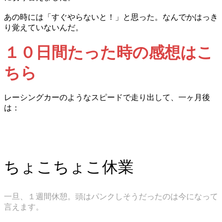
あの時には「すぐやらないと！」と思った。なんでかはっき
り覚えていないんだ。
１０日間たった時の感想はこ
ちら
レーシングカーのようなスピードで走り出して、一ヶ月後
は：
ちょこちょこ休業
一旦、１週間休憩。頭はパンクしそうだったのは今になって
言えます。