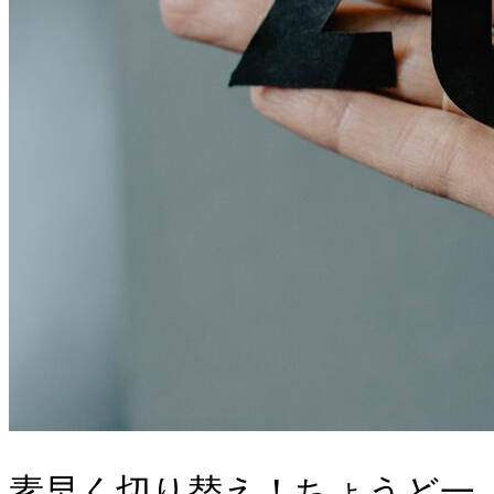
素早く切り替え！ちょうど一