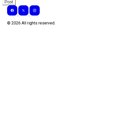
Post
©
2026
All rights reserved.