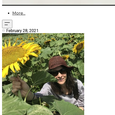
More...
February 28, 2021